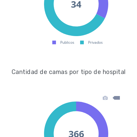
Cantidad de camas por tipo de hospital