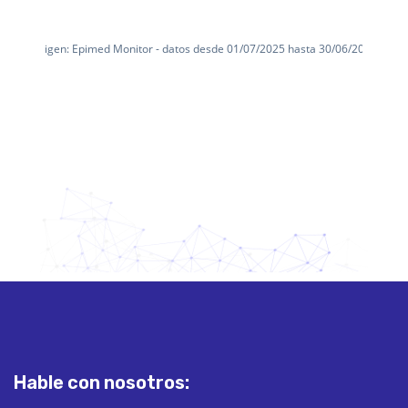
Hable con nosotros: