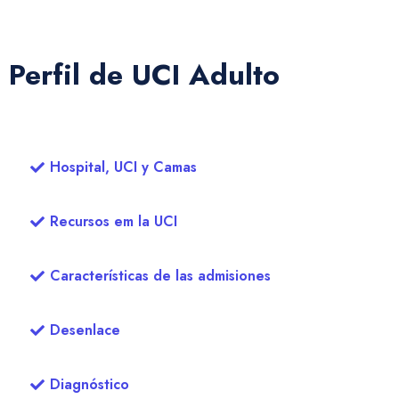
Perfil de UCI Adulto
Hospital, UCI y Camas
Recursos em la UCI
Características de las admisiones
Desenlace
Diagnóstico