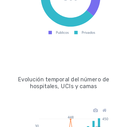
Evolución temporal del número de
hospitales, UCIs y camas