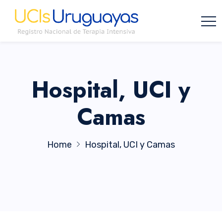
Hospital, UCI y
Camas
Home
Hospital, UCI y Camas