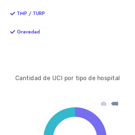
TMP / TURP
Gravedad
Cantidad de UCI por tipo de hospital