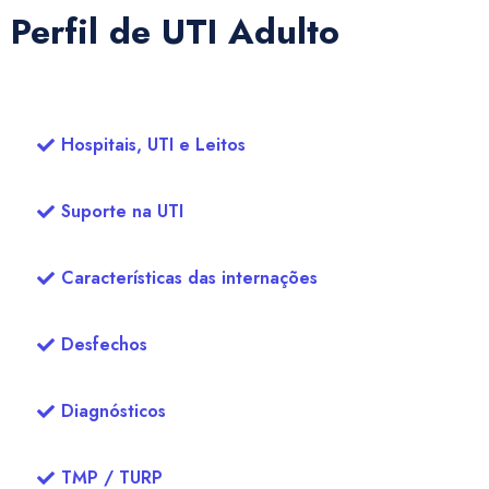
Perfil de UTI Adulto
Hospitais, UTI e Leitos
Suporte na UTI
Características das internações
Desfechos
Diagnósticos
TMP / TURP