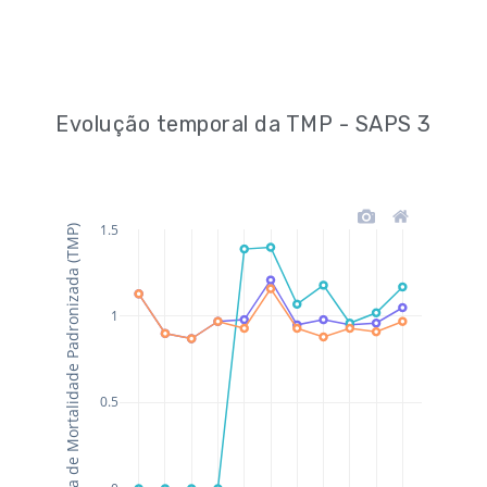
Evolução temporal da TMP - SAPS 3