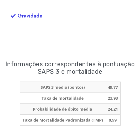
Gravidade
Informações correspondentes à pontuação
SAPS 3 e mortalidade