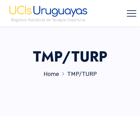
TMP/TURP
Home
TMP/TURP