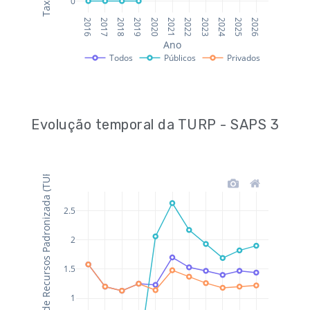
Evolução temporal da TURP - SAPS 3