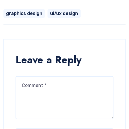
graphics design
ui/ux design
Leave a Reply