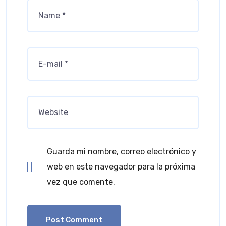
Guarda mi nombre, correo electrónico y
web en este navegador para la próxima
vez que comente.