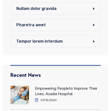
Nullam dolor gravida
Pharetra amet
Tempor lorem interdum
Recent News
Empowering Peopleto Improve Their
Lives. Acadia Hospital.
07/12/2021