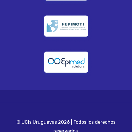
© UCIs Uruguayas 2026 | Todos los derechos
reservados.