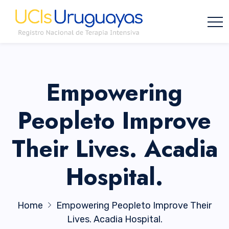
Empowering
Peopleto Improve
Their Lives. Acadia
Hospital.
Home
Empowering Peopleto Improve Their
Lives. Acadia Hospital.