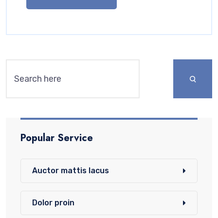
Popular Service
Auctor mattis lacus
Dolor proin