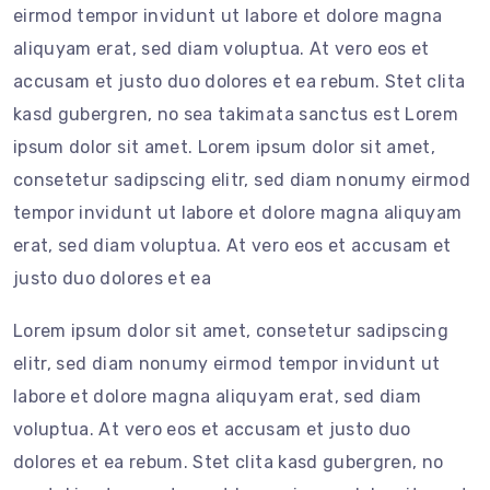
eirmod tempor invidunt ut labore et dolore magna
aliquyam erat, sed diam voluptua. At vero eos et
accusam et justo duo dolores et ea rebum. Stet clita
kasd gubergren, no sea takimata sanctus est Lorem
ipsum dolor sit amet. Lorem ipsum dolor sit amet,
consetetur sadipscing elitr, sed diam nonumy eirmod
tempor invidunt ut labore et dolore magna aliquyam
erat, sed diam voluptua. At vero eos et accusam et
justo duo dolores et ea
Lorem ipsum dolor sit amet, consetetur sadipscing
elitr, sed diam nonumy eirmod tempor invidunt ut
labore et dolore magna aliquyam erat, sed diam
voluptua. At vero eos et accusam et justo duo
dolores et ea rebum. Stet clita kasd gubergren, no