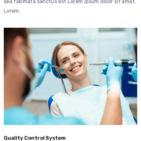
sea takimata sanctus est Lorem ipsum dolor sit amet.
Lorem
Quality Control System