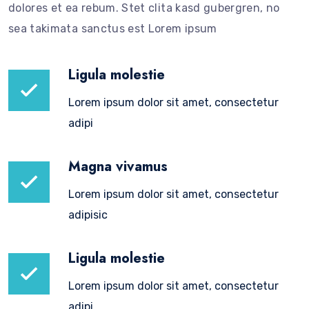
dolores et ea rebum. Stet clita kasd gubergren, no
sea takimata sanctus est Lorem ipsum
Ligula molestie
Lorem ipsum dolor sit amet, consectetur
adipi
Magna vivamus
Lorem ipsum dolor sit amet, consectetur
adipisic
Ligula molestie
Lorem ipsum dolor sit amet, consectetur
adipi