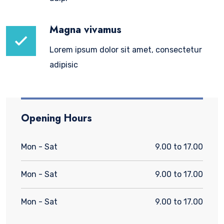
Magna vivamus
Lorem ipsum dolor sit amet, consectetur
adipisic
Opening Hours
Mon - Sat
9.00 to 17.00
Mon - Sat
9.00 to 17.00
Mon - Sat
9.00 to 17.00