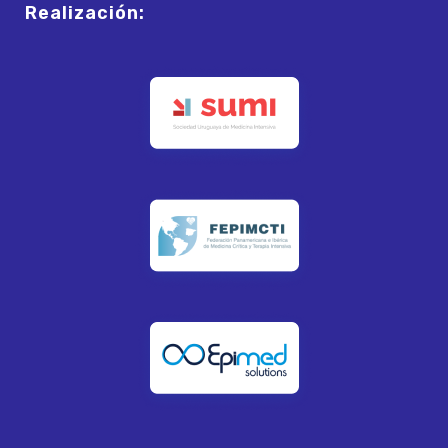
Realización: