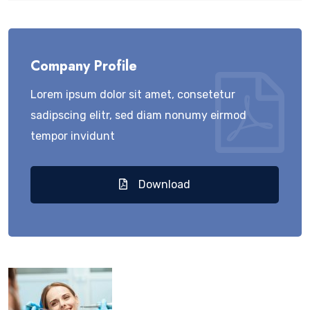
Company Profile
Lorem ipsum dolor sit amet, consetetur
sadipscing elitr, sed diam nonumy eirmod
tempor invidunt
Download