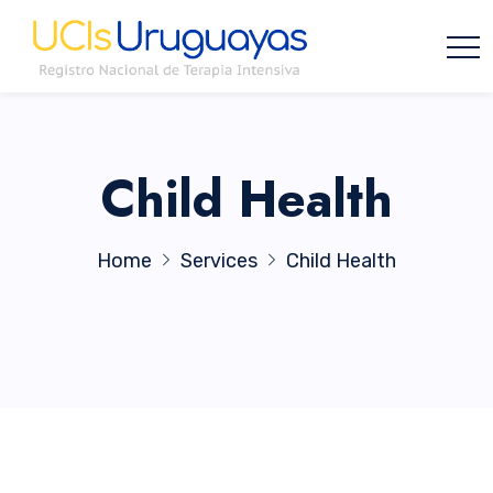
Child Health
Home
Services
Child Health