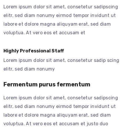
Lorem ipsum dolor sit amet, consetetur sadipscing
elitr, sed diam nonumy eirmod tempor invidunt ut
labore et dolore magna aliquyam erat, sed diam
voluptua. At vero eos et accusam et
Highly Professional Staff
Lorem ipsum dolor sit amet, consetetur sadip scing
elitr, sed diam nonumy
Fermentum purus fermentum
Lorem ipsum dolor sit amet, consetetur sadipscing
elitr, sed diam nonumy eirmod tempor invidunt ut
labore et dolore magna aliquyam erat, sed diam
voluptua. At vero eos et accusam et justo duo