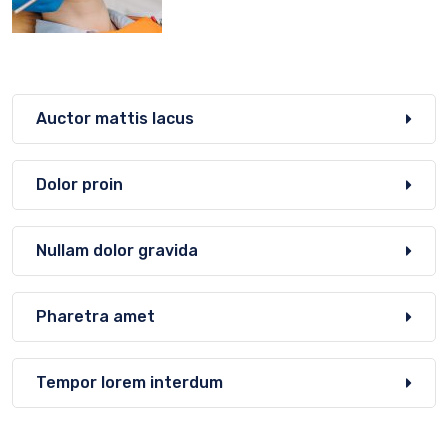
Auctor mattis lacus
Dolor proin
Nullam dolor gravida
Pharetra amet
Tempor lorem interdum