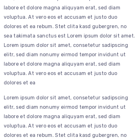
labore et dolore magna aliquyam erat, sed diam
voluptua. At vero eos et accusam et justo duo
dolores et ea rebum. Stet clita kasd gubergren, no
sea takimata sanctus est Lorem ipsum dolor sit amet.
Lorem ipsum dolor sit amet, consetetur sadipscing
elitr, sed diam nonumy eirmod tempor invidunt ut
labore et dolore magna aliquyam erat, sed diam
voluptua. At vero eos et accusam et justo duo
dolores et ea
Lorem ipsum dolor sit amet, consetetur sadipscing
elitr, sed diam nonumy eirmod tempor invidunt ut
labore et dolore magna aliquyam erat, sed diam
voluptua. At vero eos et accusam et justo duo
dolores et ea rebum. Stet clita kasd gubergren, no