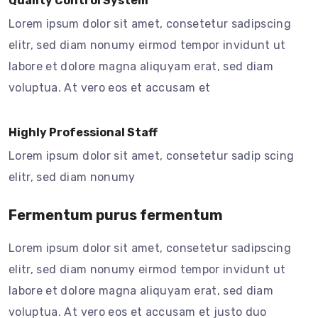
Quality Control System
Lorem ipsum dolor sit amet, consetetur sadipscing
elitr, sed diam nonumy eirmod tempor invidunt ut
labore et dolore magna aliquyam erat, sed diam
voluptua. At vero eos et accusam et
Highly Professional Staff
Lorem ipsum dolor sit amet, consetetur sadip scing
elitr, sed diam nonumy
Fermentum purus fermentum
Lorem ipsum dolor sit amet, consetetur sadipscing
elitr, sed diam nonumy eirmod tempor invidunt ut
labore et dolore magna aliquyam erat, sed diam
voluptua. At vero eos et accusam et justo duo