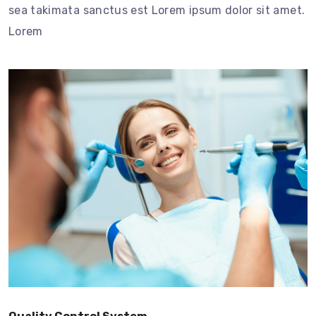
sea takimata sanctus est Lorem ipsum dolor sit amet.
Lorem