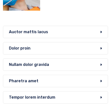
Auctor mattis lacus
Dolor proin
Nullam dolor gravida
Pharetra amet
Tempor lorem interdum