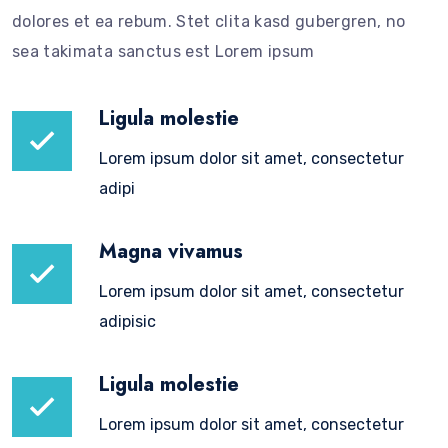
dolores et ea rebum. Stet clita kasd gubergren, no
sea takimata sanctus est Lorem ipsum
Ligula molestie
Lorem ipsum dolor sit amet, consectetur
adipi
Magna vivamus
Lorem ipsum dolor sit amet, consectetur
adipisic
Ligula molestie
Lorem ipsum dolor sit amet, consectetur