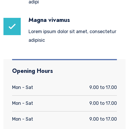
adipi
Magna vivamus
Lorem ipsum dolor sit amet, consectetur
adipisic
Opening Hours
Mon - Sat
9.00 to 17.00
Mon - Sat
9.00 to 17.00
Mon - Sat
9.00 to 17.00