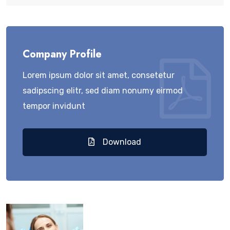
Company Profile
Lorem ipsum dolor sit amet, consetetur
sadipscing elitr, sed diam nonumy eirmod
tempor invidunt
Download