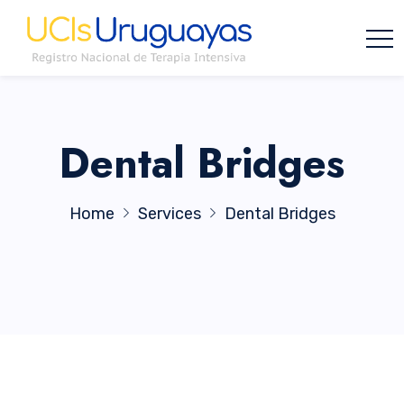
Dental Bridges
Home
Services
Dental Bridges