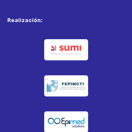
Realización: