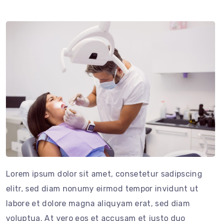
Lorem ipsum dolor sit amet, consetetur sadipscing
elitr, sed diam nonumy eirmod tempor invidunt ut
labore et dolore magna aliquyam erat, sed diam
voluptua. At vero eos et accusam et justo duo