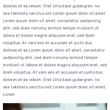
dolores et ea rebum. Stet clita kasd gubergren, no
sea takimata sanctus est Lorem ipsum dolor sit amet.
Lorem ipsum dolor sit amet, consetetur sadipscing
elitr, sed diam nonumy eirmod tempor invidunt ut
labore et dolore magna aliquyam erat, sed diam
voluptua. At vero eos et accusam et justo duo
dolores et ea Lorem ipsum dolor sit amet, consetetur
sadipscing elitr, sed diam nonumy eirmod tempor
invidunt ut labore et dolore magna aliquyam erat, sed
diam voluptua. At vero eos et accusam et justo duo
dolores et ea rebum. Stet clita kasd gubergren, no
sea takimata sanctus est Lorem ipsum dolor sit amet.
Lorem