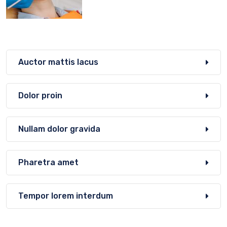
Auctor mattis lacus
Dolor proin
Nullam dolor gravida
Pharetra amet
Tempor lorem interdum