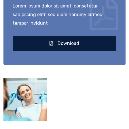
Lorem ipsum dolor sit amet, consetetur
sadipscing elitr, sed diam nonumy eirmod
tempor invidunt
Download