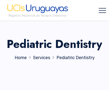
Pediatric Dentistry
Home
Services
Pediatric Dentistry