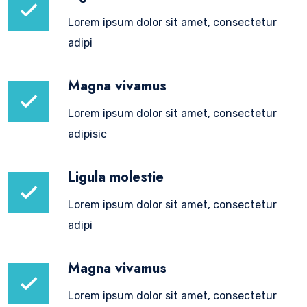
Lorem ipsum dolor sit amet, consectetur
adipi
Magna vivamus
Lorem ipsum dolor sit amet, consectetur
adipisic
Ligula molestie
Lorem ipsum dolor sit amet, consectetur
adipi
Magna vivamus
Lorem ipsum dolor sit amet, consectetur