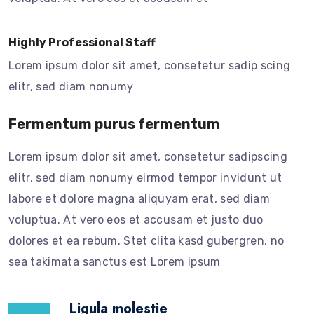
Highly Professional Staff
Lorem ipsum dolor sit amet, consetetur sadip scing
elitr, sed diam nonumy
Fermentum purus fermentum
Lorem ipsum dolor sit amet, consetetur sadipscing
elitr, sed diam nonumy eirmod tempor invidunt ut
labore et dolore magna aliquyam erat, sed diam
voluptua. At vero eos et accusam et justo duo
dolores et ea rebum. Stet clita kasd gubergren, no
sea takimata sanctus est Lorem ipsum
Ligula molestie