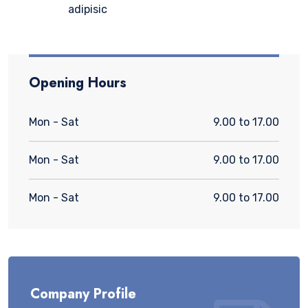
adipisic
Opening Hours
Mon - Sat
9.00 to 17.00
Mon - Sat
9.00 to 17.00
Mon - Sat
9.00 to 17.00
Company Profile